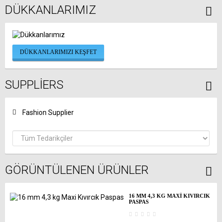
DÜKKANLARIMIZ
DÜKKANLARIMIZI KEŞFET
SUPPLIERS
Fashion Supplier
GÖRÜNTÜLENEN ÜRÜNLER
16 MM 4,3 KG MAXI KIVIRCIK
PASPAS