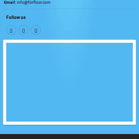
Email:
info@forfloor.com
Follow us