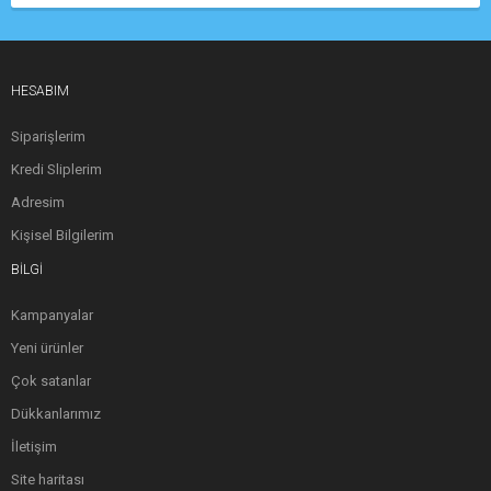
HESABIM
Siparişlerim
Kredi Sliplerim
Adresim
Kişisel Bilgilerim
BILGI
Kampanyalar
Yeni ürünler
Çok satanlar
Dükkanlarımız
İletişim
Site haritası